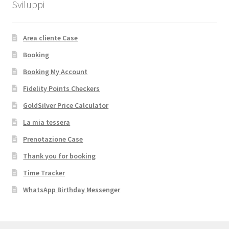
Sviluppi
Area cliente Case
Booking
Booking My Account
Fidelity Points Checkers
GoldSilver Price Calculator
La mia tessera
Prenotazione Case
Thank you for booking
Time Tracker
WhatsApp Birthday Messenger